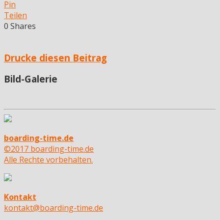
Pin
Teilen
0
Shares
Drucke diesen Beitrag
Bild-Galerie
boarding-time.de
©2017 boarding-time.de
Alle Rechte vorbehalten.
Kontakt
kontakt@boarding-time.de