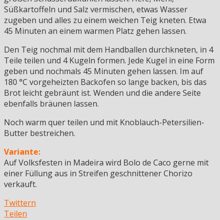
Süßkartoffeln und Salz vermischen, etwas Wasser
zugeben und alles zu einem weichen Teig kneten. Etwa
45 Minuten an einem warmen Platz gehen lassen.
Den Teig nochmal mit dem Handballen durchkneten, in 4
Teile teilen und 4 Kugeln formen. Jede Kugel in eine Form
geben und nochmals 45 Minuten gehen lassen. Im auf
180 °C vorgeheizten Backofen so lange backen, bis das
Brot leicht gebräunt ist. Wenden und die andere Seite
ebenfalls bräunen lassen.
Noch warm quer teilen und mit Knoblauch-Petersilien-
Butter bestreichen.
Variante:
Auf Volksfesten in Madeira wird Bolo de Caco gerne mit
einer Füllung aus in Streifen geschnittener Chorizo
verkauft.
Twittern
Teilen