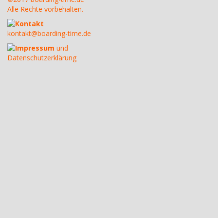
Alle Rechte vorbehalten.
Kontakt
kontakt@boarding-time.de
Impressum
und
Datenschutzerklärung