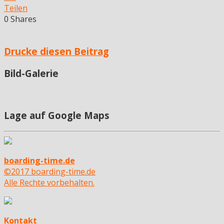
Teilen
0
Shares
Drucke diesen Beitrag
Bild-Galerie
Lage auf Google Maps
boarding-time.de
©2017 boarding-time.de
Alle Rechte vorbehalten.
Kontakt