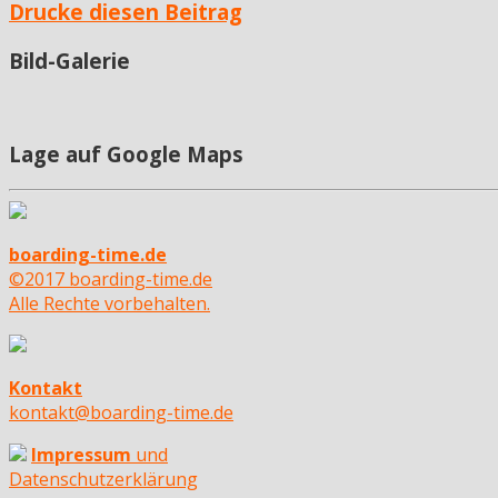
Drucke diesen Beitrag
Bild-Galerie
Lage auf Google Maps
boarding-time.de
©2017 boarding-time.de
Alle Rechte vorbehalten.
Kontakt
kontakt@boarding-time.de
Impressum
und
Datenschutzerklärung