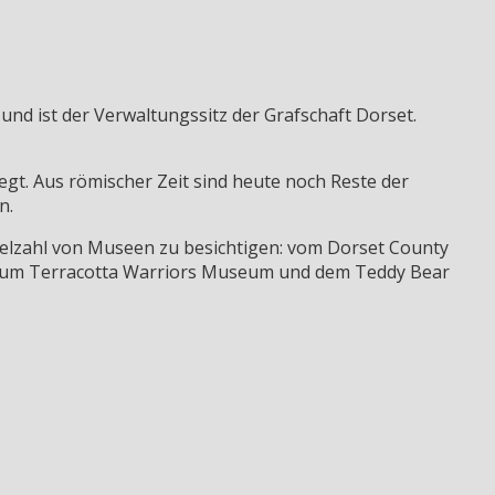
nd ist der Verwaltungssitz der Grafschaft Dorset.
gt. Aus römischer Zeit sind heute noch Reste der
n.
Vielzahl von Museen zu besichtigen: vom Dorset County
zum Terracotta Warriors Museum und dem Teddy Bear