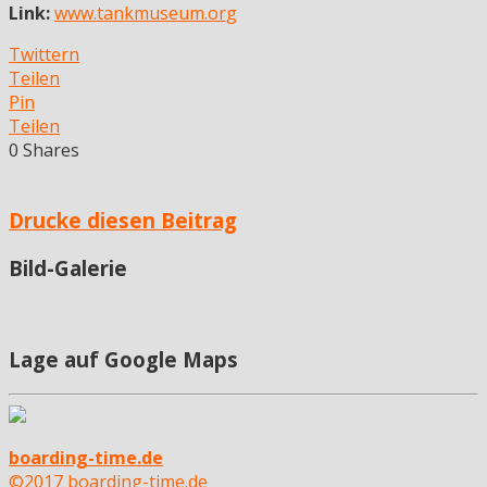
Link:
www.tankmuseum.org
Twittern
Teilen
Pin
Teilen
0
Shares
Drucke diesen Beitrag
Bild-Galerie
Lage auf Google Maps
boarding-time.de
©2017 boarding-time.de