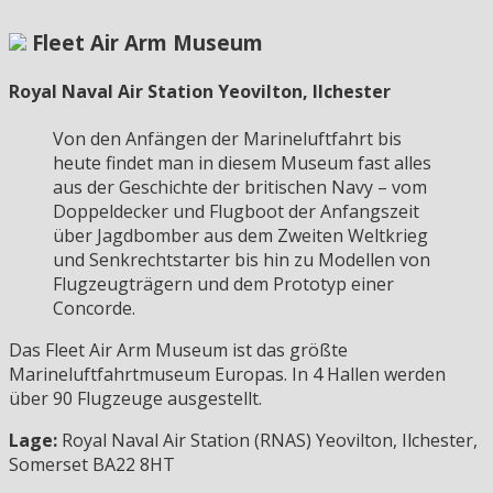
Fleet Air Arm Museum
Royal Naval Air Station Yeovilton, Ilchester
Von den Anfängen der Marineluftfahrt bis
heute findet man in diesem Museum fast alles
aus der Geschichte der britischen Navy – vom
Doppeldecker und Flugboot der Anfangszeit
über Jagdbomber aus dem Zweiten Weltkrieg
und Senkrechtstarter bis hin zu Modellen von
Flugzeugträgern und dem Prototyp einer
Concorde.
Das Fleet Air Arm Museum ist das größte
Marineluftfahrtmuseum Europas. In 4 Hallen werden
über 90 Flugzeuge ausgestellt.
Lage:
Royal Naval Air Station (RNAS) Yeovilton, Ilchester,
Somerset BA22 8HT