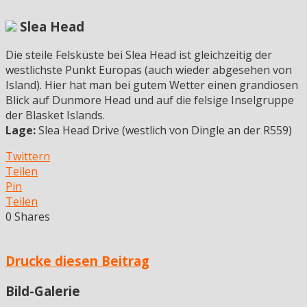
Slea Head
Die steile Felsküste bei Slea Head ist gleichzeitig der
westlichste Punkt Europas (auch wieder abgesehen von
Island). Hier hat man bei gutem Wetter einen grandiosen
Blick auf Dunmore Head und auf die felsige Inselgruppe
der Blasket Islands.
Lage:
Slea Head Drive (westlich von Dingle an der R559)
Twittern
Teilen
Pin
Teilen
0
Shares
Drucke diesen Beitrag
Bild-Galerie