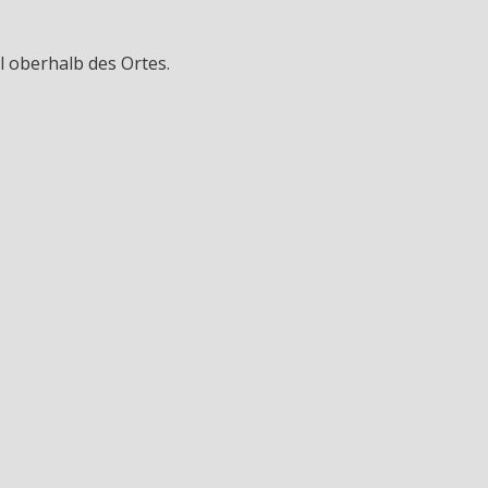
el oberhalb des Ortes.