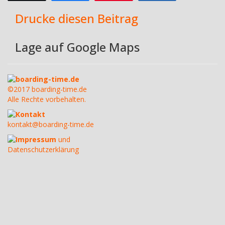
Drucke diesen Beitrag
Lage auf Google Maps
boarding-time.de
©2017 boarding-time.de
Alle Rechte vorbehalten.
Kontakt
kontakt@boarding-time.de
Impressum
und
Datenschutzerklärung