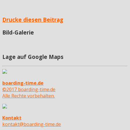
Drucke diesen Beitrag
Bild-Galerie
Lage auf Google Maps
boarding-time.de
©2017 boarding-time.de
Alle Rechte vorbehalten.
Kontakt
kontakt@boarding-time.de