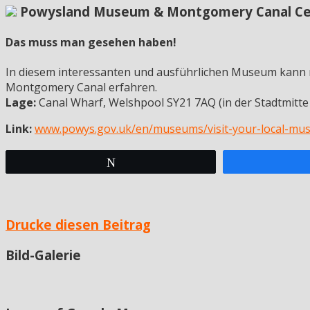
Powysland Museum & Montgomery Canal Ce
Das muss man gesehen haben!
In diesem interessanten und ausführlichen Museum kann 
Montgomery Canal erfahren.
Lage:
Canal Wharf, Welshpool SY21 7AQ (in der Stadtmitt
Link:
www.powys.gov.uk/en/museums/visit-your-local-
Twittern
Drucke diesen Beitrag
Bild-Galerie