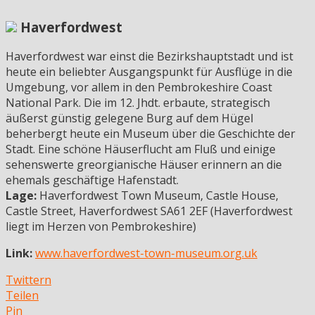
Haverfordwest
Haverfordwest war einst die Bezirkshauptstadt und ist
heute ein beliebter Ausgangspunkt für Ausflüge in die
Umgebung, vor allem in den Pembrokeshire Coast
National Park. Die im 12. Jhdt. erbaute, strategisch
äußerst günstig gelegene Burg auf dem Hügel
beherbergt heute ein Museum über die Geschichte der
Stadt. Eine schöne Häuserflucht am Fluß und einige
sehenswerte greorgianische Häuser erinnern an die
ehemals geschäftige Hafenstadt.
Lage:
Haverfordwest Town Museum, Castle House,
Castle Street, Haverfordwest SA61 2EF (Haverfordwest
liegt im Herzen von Pembrokeshire)
Link:
www.haverfordwest-town-museum.org.uk
Twittern
Teilen
Pin