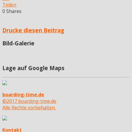
Teilen
0
Shares
Drucke diesen Beitrag
Bild-Galerie
Lage auf Google Maps
boarding-time.de
©2017 boarding-time.de
Alle Rechte vorbehalten.
Kontakt