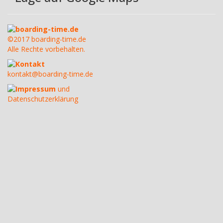
boarding-time.de
©2017 boarding-time.de
Alle Rechte vorbehalten.
Kontakt
kontakt@boarding-time.de
Impressum
und
Datenschutzerklärung