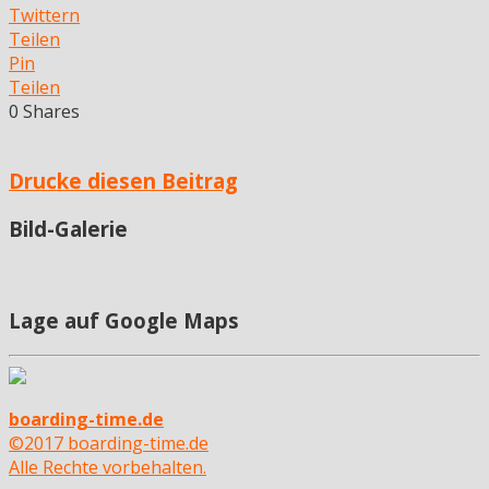
Twittern
Teilen
Pin
Teilen
0
Shares
Drucke diesen Beitrag
Bild-Galerie
Lage auf Google Maps
boarding-time.de
©2017 boarding-time.de
Alle Rechte vorbehalten.