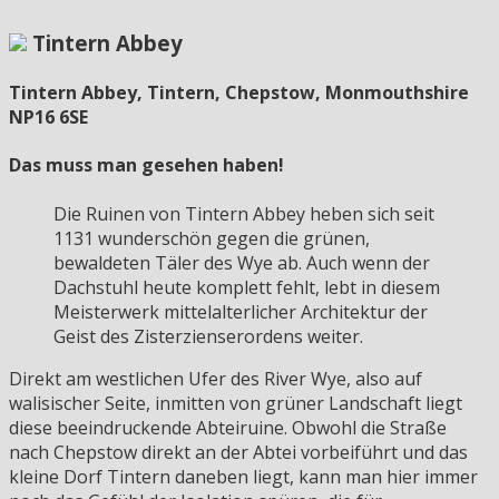
Tintern Abbey
Tintern Abbey, Tintern, Chepstow, Monmouthshire
NP16 6SE
Das muss man gesehen haben!
Die Ruinen von Tintern Abbey heben sich seit
1131 wunderschön gegen die grünen,
bewaldeten Täler des Wye ab. Auch wenn der
Dachstuhl heute komplett fehlt, lebt in diesem
Meisterwerk mittelalterlicher Architektur der
Geist des Zisterzienserordens weiter.
Direkt am westlichen Ufer des River Wye, also auf
walisischer Seite, inmitten von grüner Landschaft liegt
diese beeindruckende Abteiruine. Obwohl die Straße
nach Chepstow direkt an der Abtei vorbeiführt und das
kleine Dorf Tintern daneben liegt, kann man hier immer