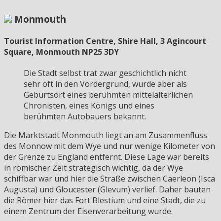
Monmouth
Tourist Information Centre, Shire Hall, 3 Agincourt
Square, Monmouth NP25 3DY
Die Stadt selbst trat zwar geschichtlich nicht
sehr oft in den Vordergrund, wurde aber als
Geburtsort eines berühmten mittelalterlichen
Chronisten, eines Königs und eines
berühmten Autobauers bekannt.
Die Marktstadt Monmouth liegt an am Zusammenfluss
des Monnow mit dem Wye und nur wenige Kilometer von
der Grenze zu England entfernt. Diese Lage war bereits
in römischer Zeit strategisch wichtig, da der Wye
schiffbar war und hier die Straße zwischen Caerleon (Isca
Augusta) und Gloucester (Glevum) verlief. Daher bauten
die Römer hier das Fort Blestium und eine Stadt, die zu
einem Zentrum der Eisenverarbeitung wurde.