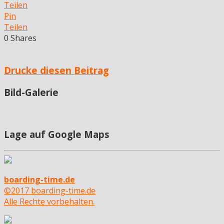
Teilen
Pin
Teilen
0
Shares
Drucke diesen Beitrag
Bild-Galerie
Lage auf Google Maps
boarding-time.de
©2017 boarding-time.de
Alle Rechte vorbehalten.