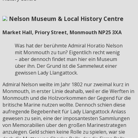
Nelson Museum & Local History Centre
Market Hall, Priory Street, Monmouth NP25 3XA
Was hat der berühmte Admiral Horatio Nelson
mit Monmouth zu tun? Eigentlich recht wenig
– aber dennoch findet man hier ein Museum
über ihn. Der Grund ist die Sammelwut einer
gewissen Lady Llangattock.
Admiral Nelson weilte im Jahr 1802 nur zweimal kurz in
Monmouth, in erster Linie deahalb, weil er die Werften in
Monmouth und die Holzvorkommen der Gegend für die
britische Marine nutzen wollte. Dennoch schien diese
aufregende Begebenheit für Lady Llangattock Anlass
gewesen zu sein, eine der imposantesten Sammlungen
von Memorabilien über den großen Marinestrategen
anzulegen. Geld schien keine Rolle zu spielen, war sie