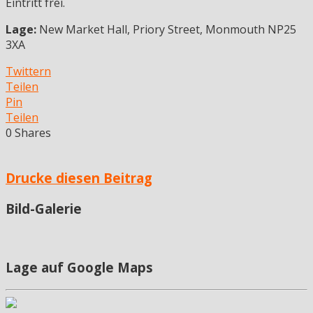
Eintritt frei.
Lage:
New Market Hall, Priory Street, Monmouth NP25
3XA
Twittern
Teilen
Pin
Teilen
0
Shares
Drucke diesen Beitrag
Bild-Galerie
Lage auf Google Maps