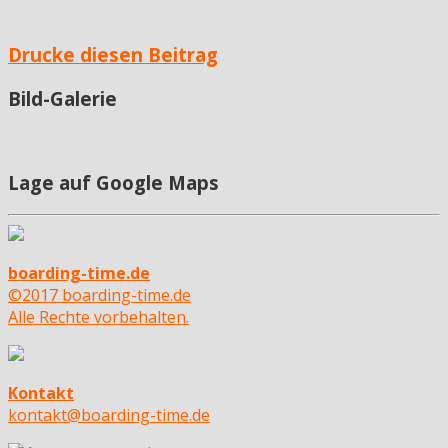
Drucke diesen Beitrag
Bild-Galerie
Lage auf Google Maps
boarding-time.de
©2017 boarding-time.de
Alle Rechte vorbehalten.
Kontakt
kontakt@boarding-time.de