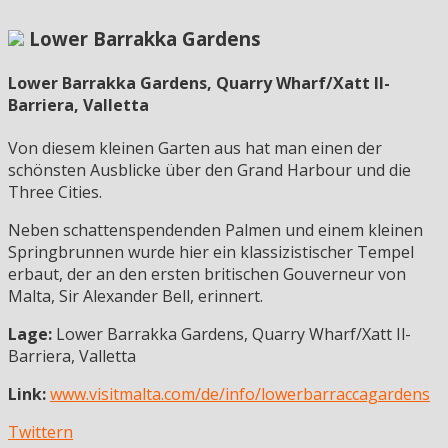
Lower Barrakka Gardens
Lower Barrakka Gardens, Quarry Wharf/Xatt Il-
Barriera, Valletta
Von diesem kleinen Garten aus hat man einen der
schönsten Ausblicke über den Grand Harbour und die
Three Cities.
Neben schattenspendenden Palmen und einem kleinen
Springbrunnen wurde hier ein klassizistischer Tempel
erbaut, der an den ersten britischen Gouverneur von
Malta, Sir Alexander Bell, erinnert.
Lage:
Lower Barrakka Gardens, Quarry Wharf/Xatt Il-
Barriera, Valletta
Link:
www.visitmalta.com/de/info/lowerbarraccagardens
Twittern