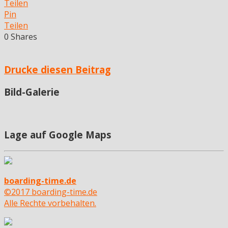
Teilen
Pin
Teilen
0
Shares
Drucke diesen Beitrag
Bild-Galerie
Lage auf Google Maps
boarding-time.de
©2017 boarding-time.de
Alle Rechte vorbehalten.