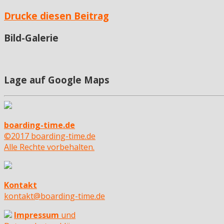
Drucke diesen Beitrag
Bild-Galerie
Lage auf Google Maps
boarding-time.de
©2017 boarding-time.de
Alle Rechte vorbehalten.
Kontakt
kontakt@boarding-time.de
Impressum
und