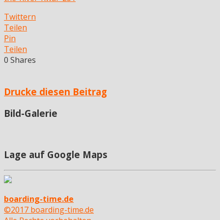
Twittern
Teilen
Pin
Teilen
0
Shares
Drucke diesen Beitrag
Bild-Galerie
Lage auf Google Maps
boarding-time.de
©2017 boarding-time.de