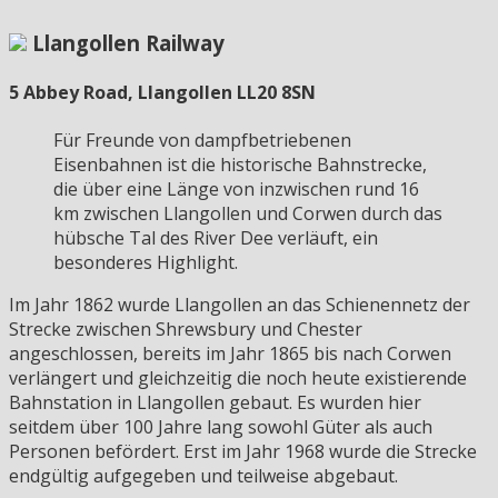
Llangollen Railway
5 Abbey Road, Llangollen LL20 8SN
Für Freunde von dampfbetriebenen
Eisenbahnen ist die historische Bahnstrecke,
die über eine Länge von inzwischen rund 16
km zwischen Llangollen und Corwen durch das
hübsche Tal des River Dee verläuft, ein
besonderes Highlight.
Im Jahr 1862 wurde Llangollen an das Schienennetz der
Strecke zwischen Shrewsbury und Chester
angeschlossen, bereits im Jahr 1865 bis nach Corwen
verlängert und gleichzeitig die noch heute existierende
Bahnstation in Llangollen gebaut. Es wurden hier
seitdem über 100 Jahre lang sowohl Güter als auch
Personen befördert. Erst im Jahr 1968 wurde die Strecke
endgültig aufgegeben und teilweise abgebaut.