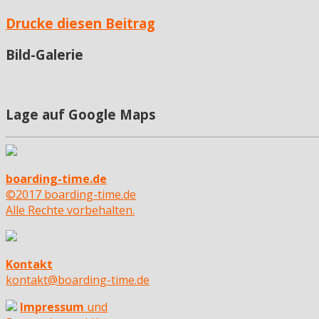
Drucke diesen Beitrag
Bild-Galerie
Lage auf Google Maps
boarding-time.de
©2017 boarding-time.de
Alle Rechte vorbehalten.
Kontakt
kontakt@boarding-time.de
Impressum
und