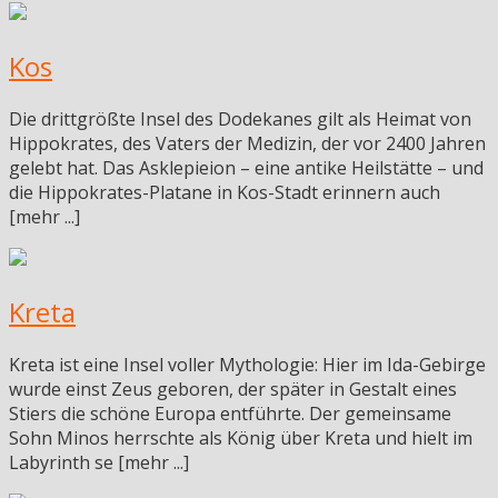
Kos
Die drittgrößte Insel des Dodekanes gilt als Heimat von
Hippokrates, des Vaters der Medizin, der vor 2400 Jahren
gelebt hat. Das Asklepieion – eine antike Heilstätte – und
die Hippokrates-Platane in Kos-Stadt erinnern auch
[mehr ...]
Kreta
Kreta ist eine Insel voller Mythologie: Hier im Ida-Gebirge
wurde einst Zeus geboren, der später in Gestalt eines
Stiers die schöne Europa entführte. Der gemeinsame
Sohn Minos herrschte als König über Kreta und hielt im
Labyrinth se [mehr ...]