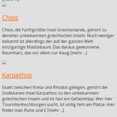
Chios
Chios, die fünftgrößte Insel Griechenlands, gehört zu
deneher unbekannten griechischen Inseln. Noch weniger
bekannt ist allerdings der auf der ganzen Welt
einzigartige Mastixbaum. Das daraus gewonnene
Baumharz, das vor allem zur Kaug [mehr ...]
Karpathos
Exakt zwischen Kreta und Rhodos gelegen, gehört die
Dodekanes-Insel Karpathos zu den unbekannten
griechischen Inseln und ist fast ein Geheimtipp. Wer hier
Touristenhochburgen sucht, ist völlig fehl am Platze. Hier
findet man Ruhe und E [mehr ...]