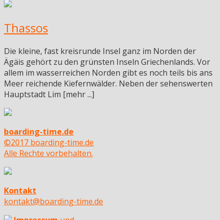
Thassos
Die kleine, fast kreisrunde Insel ganz im Norden der
Ägäis gehört zu den grünsten Inseln Griechenlands. Vor
allem im wasserreichen Norden gibt es noch teils bis ans
Meer reichende Kiefernwälder. Neben der sehenswerten
Hauptstadt Lim [mehr ...]
boarding-time.de
©2017 boarding-time.de
Alle Rechte vorbehalten.
Kontakt
kontakt@boarding-time.de