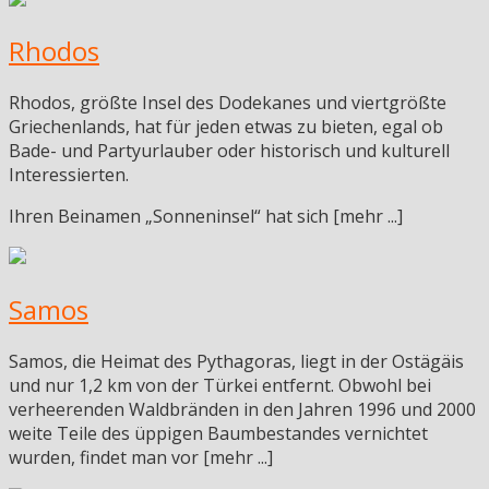
Rhodos
Rhodos, größte Insel des Dodekanes und viertgrößte
Griechenlands, hat für jeden etwas zu bieten, egal ob
Bade- und Partyurlauber oder historisch und kulturell
Interessierten.
Ihren Beinamen „Sonneninsel“ hat sich [mehr ...]
Samos
Samos, die Heimat des Pythagoras, liegt in der Ostägäis
und nur 1,2 km von der Türkei entfernt. Obwohl bei
verheerenden Waldbränden in den Jahren 1996 und 2000
weite Teile des üppigen Baumbestandes vernichtet
wurden, findet man vor [mehr ...]