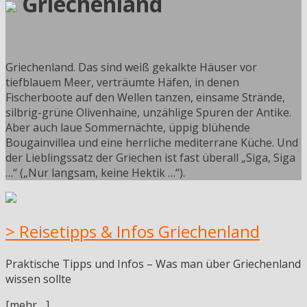
Griechenland
Griechenland. Das sind weiß gekalkte Häuser vor
tiefblauem Meer, verträumte Häfen, in denen
Fischerboote auf den Wellen tanzen, einsame Strände,
silbrig-grüne Olivenhaine, unzählige Spuren der Antike.
Aber auch laue Sommernächte, üppig blühende
Bougainvillea und eine herrliche mediterrane Küche. Und
der Lieblingssatz der Griechen ist fast überall „Siga, Siga
…“ („Nur langsam, keine Hektik …“).
> Reisetipps & Infos Griechenland
Praktische Tipps und Infos – Was man über Griechenland
wissen sollte
[mehr ...]