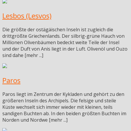
Lesbos (Lesvos)
Die größte der ostägäischen Inseln ist zugleich die
drittgrößte Griechenlands. Der silbrig-grüne Hauch von
Millionen Olivenbäumen bedeckt weite Teile der Insel
und der Duft von Anis liegt in der Luft. Olivenöl und Ouzo
sind dahe [mehr ...]
Paros
Paros liegt im Zentrum der Kykladen und gehört zu den
größeren Inseln des Archipels. Die felsige und steile
Küste wechselt sich immer wieder mit kleinen, teils
sandigen Buchten ab. In den beiden größten Buchten im
Norden und Nordwe [mehr ...]