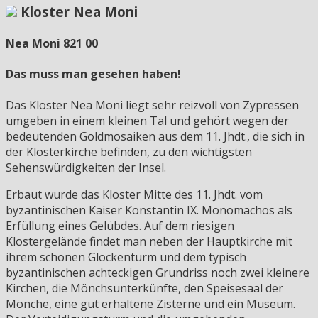
Kloster Nea Moni
Nea Moni 821 00
Das muss man gesehen haben!
Das Kloster Nea Moni liegt sehr reizvoll von Zypressen
umgeben in einem kleinen Tal und gehört wegen der
bedeutenden Goldmosaiken aus dem 11. Jhdt., die sich in
der Klosterkirche befinden, zu den wichtigsten
Sehenswürdigkeiten der Insel.
Erbaut wurde das Kloster Mitte des 11. Jhdt. vom
byzantinischen Kaiser Konstantin IX. Monomachos als
Erfüllung eines Gelübdes. Auf dem riesigen
Klostergelände findet man neben der Hauptkirche mit
ihrem schönen Glockenturm und dem typisch
byzantinischen achteckigen Grundriss noch zwei kleinere
Kirchen, die Mönchsunterkünfte, den Speisesaal der
Mönche, eine gut erhaltene Zisterne und ein Museum.