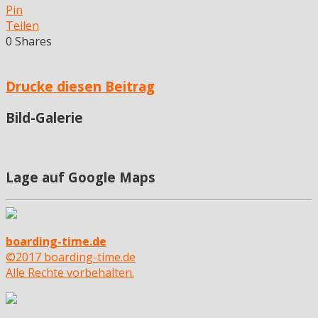
Pin
Teilen
0
Shares
Drucke diesen Beitrag
Bild-Galerie
Lage auf Google Maps
boarding-time.de
©2017 boarding-time.de
Alle Rechte vorbehalten.