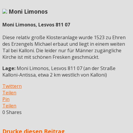
Moni Limonos
Moni Limonos, Lesvos 811 07
Diese relativ große Klosteranlage wurde 1523 zu Ehren
des Erzengels Michael erbaut und liegt in einem weiten
Tal bei Kalloni. Die leider nur für Männer zugängliche
Kirche ist mit schönen Fresken geschmückt.
Lage:
Moni Limonos, Lesvos 811 07 (an der Straße
Kalloni-Antissa, etwa 2 km westlich von Kalloni)
Twittern
Teilen
Pin
Teilen
0
Shares
Drucke diesen Beitrag