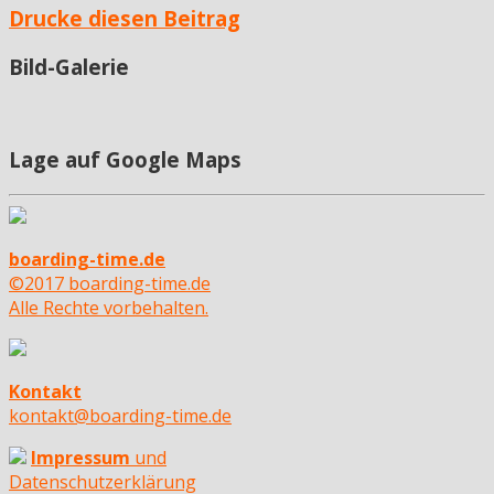
Drucke diesen Beitrag
Bild-Galerie
Lage auf Google Maps
boarding-time.de
©2017 boarding-time.de
Alle Rechte vorbehalten.
Kontakt
kontakt@boarding-time.de
Impressum
und
Datenschutzerklärung