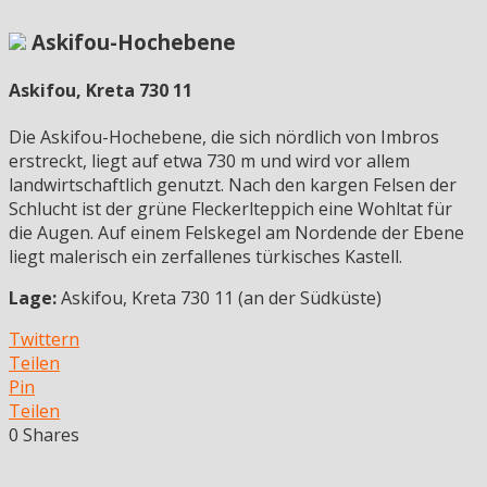
Askifou-Hochebene
Askifou, Kreta 730 11
Die Askifou-Hochebene, die sich nördlich von Imbros
erstreckt, liegt auf etwa 730 m und wird vor allem
landwirtschaftlich genutzt. Nach den kargen Felsen der
Schlucht ist der grüne Fleckerlteppich eine Wohltat für
die Augen. Auf einem Felskegel am Nordende der Ebene
liegt malerisch ein zerfallenes türkisches Kastell.
Lage:
Askifou, Kreta 730 11 (an der Südküste)
Twittern
Teilen
Pin
Teilen
0
Shares