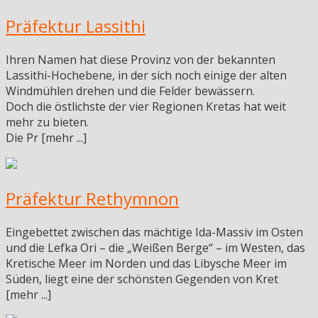
Präfektur Lassithi
Ihren Namen hat diese Provinz von der bekannten
Lassithi-Hochebene, in der sich noch einige der alten
Windmühlen drehen und die Felder bewässern.
Doch die östlichste der vier Regionen Kretas hat weit
mehr zu bieten.
Die Pr [mehr ...]
Präfektur Rethymnon
Eingebettet zwischen das mächtige Ida-Massiv im Osten
und die Lefka Ori – die „Weißen Berge“ – im Westen, das
Kretische Meer im Norden und das Libysche Meer im
Süden, liegt eine der schönsten Gegenden von Kret
[mehr ...]