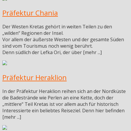
Präfektur Chania
Der Westen Kretas gehört in weiten Teilen zu den
„wilden“ Regionen der Insel.
Vor allem der äußerste Westen und der gesamte Süden
sind vom Tourismus noch wenig berührt.
Denn südlich der Lefka Ori, der über [mehr ...]
Präfektur Heraklion
In der Präfektur Heraklion reihen sich an der Nordküste
die Badestrände wie Perlen an eine Kette, doch der
„mittlere“ Teil Kretas ist vor allem auch für historisch
Interessierte ein beliebtes Reiseziel. Denn hier befinden
[mehr ...]