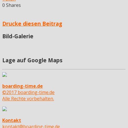
0
Shares
Drucke diesen Beitrag
Bild-Galerie
Lage auf Google Maps
boarding-time.de
©2017 boarding-time.de
Alle Rechte vorbehalten.
Kontakt
kontakt@boarding-time.de