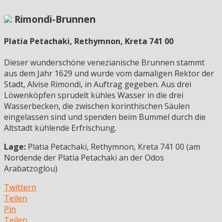
Rimondi-Brunnen
Platia Petachaki, Rethymnon, Kreta 741 00
Dieser wunderschöne venezianische Brunnen stammt
aus dem Jahr 1629 und wurde vom damaligen Rektor der
Stadt, Alvise Rimondi, in Auftrag gegeben. Aus drei
Löwenköpfen sprudelt kühles Wasser in die drei
Wasserbecken, die zwischen korinthischen Säulen
eingelassen sind und spenden beim Bummel durch die
Altstadt kühlende Erfrischung.
Lage:
Platia Petachaki, Rethymnon, Kreta 741 00 (am
Nordende der Platia Petachaki an der Odos
Arabatzoglou)
Twittern
Teilen
Pin
Teilen