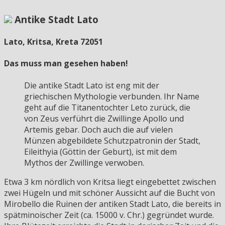
Antike Stadt Lato
Lato, Kritsa, Kreta 72051
Das muss man gesehen haben!
Die antike Stadt Lato ist eng mit der
griechischen Mythologie verbunden. Ihr Name
geht auf die Titanentochter Leto zurück, die
von Zeus verführt die Zwillinge Apollo und
Artemis gebar. Doch auch die auf vielen
Münzen abgebildete Schutzpatronin der Stadt,
Eileithyia (Göttin der Geburt), ist mit dem
Mythos der Zwillinge verwoben.
Etwa 3 km nördlich von Kritsa liegt eingebettet zwischen
zwei Hügeln und mit schöner Aussicht auf die Bucht von
Mirobello die Ruinen der antiken Stadt Lato, die bereits in
spätminoischer Zeit (ca. 15000 v. Chr.) gegründet wurde.