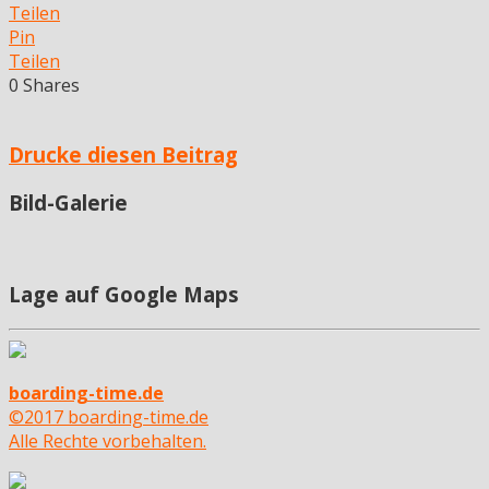
Teilen
Pin
Teilen
0
Shares
Drucke diesen Beitrag
Bild-Galerie
Lage auf Google Maps
boarding-time.de
©2017 boarding-time.de
Alle Rechte vorbehalten.