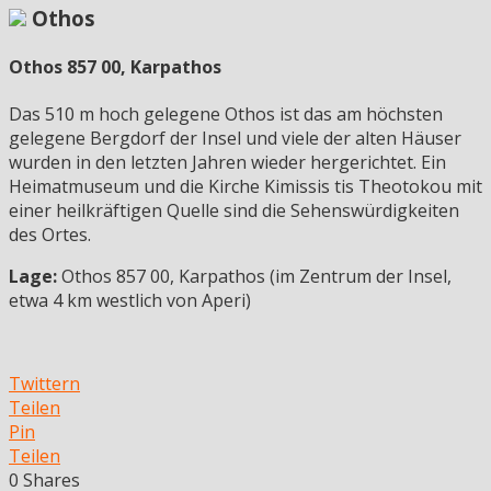
Othos
Othos 857 00, Karpathos
Das 510 m hoch gelegene Othos ist das am höchsten
gelegene Bergdorf der Insel und viele der alten Häuser
wurden in den letzten Jahren wieder hergerichtet. Ein
Heimatmuseum und die Kirche Kimissis tis Theotokou mit
einer heilkräftigen Quelle sind die Sehenswürdigkeiten
des Ortes.
Lage:
Othos 857 00, Karpathos (im Zentrum der Insel,
etwa 4 km westlich von Aperi)
Twittern
Teilen
Pin
Teilen
0
Shares