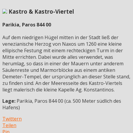
Kastro & Kastro-Viertel
Parikia, Paros 844 00
Auf dem niedrigen Hügel mitten in der Stadt ließ der
venezianische Herzog von Naxos um 1260 eine kleine
ellipische Festung mit einem rechteckigen Turm in der
Mitte errichten. Dabei wurde alles verwendet, was
herumlag, so dass in einer der Mauern unter anderem
Säulenreste und Marmorblöcke aus einem antiken
Demeter-Tempel, der ursprünglich an dieser Stelle stand,
zu finden sind. An der Meeresseite des Kastro-Viertels
liegt malerisch die kleine Kapelle Ag. Konstantinos.
Lage:
Parikia, Paros 844 00 (ca. 500 Meter südlich des
Hafens)
Twittern
Teilen
Pin