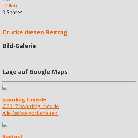
Teilen
0
Shares
Drucke diesen Beitrag
Bild-Galerie
Lage auf Google Maps
boarding-time.de
©2017 boarding-time.de
Alle Rechte vorbehalten.
Kontakt