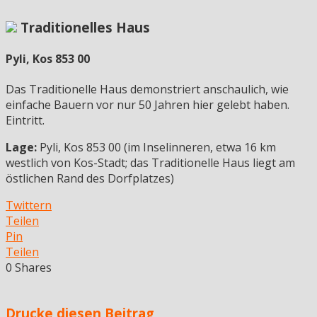
Traditionelles Haus
Pyli, Kos 853 00
Das Traditionelle Haus demonstriert anschaulich, wie
einfache Bauern vor nur 50 Jahren hier gelebt haben.
Eintritt.
Lage:
Pyli, Kos 853 00 (im Inselinneren, etwa 16 km
westlich von Kos-Stadt; das Traditionelle Haus liegt am
östlichen Rand des Dorfplatzes)
Twittern
Teilen
Pin
Teilen
0
Shares
Drucke diesen Beitrag