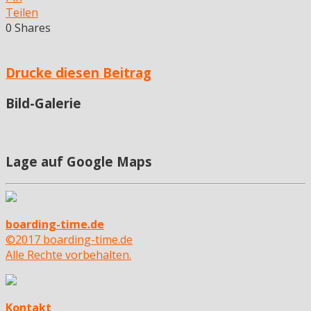
Teilen
0
Shares
Drucke diesen Beitrag
Bild-Galerie
Lage auf Google Maps
boarding-time.de
©2017 boarding-time.de
Alle Rechte vorbehalten.
Kontakt