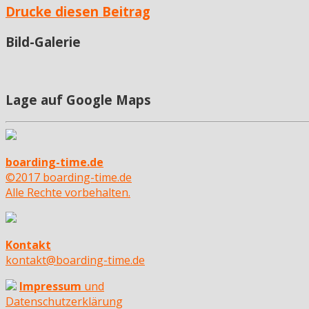
Drucke diesen Beitrag
Bild-Galerie
Lage auf Google Maps
boarding-time.de
©2017 boarding-time.de
Alle Rechte vorbehalten.
Kontakt
kontakt@boarding-time.de
Impressum
und
Datenschutzerklärung