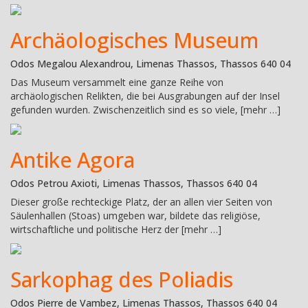
Archäologisches Museum
Odos Megalou Alexandrou, Limenas Thassos, Thassos 640 04
Das Museum versammelt eine ganze Reihe von
archäologischen Relikten, die bei Ausgrabungen auf der Insel
gefunden wurden. Zwischenzeitlich sind es so viele, [mehr …]
Antike Agora
Odos Petrou Axioti, Limenas Thassos, Thassos 640 04
Dieser große rechteckige Platz, der an allen vier Seiten von
Säulenhallen (Stoas) umgeben war, bildete das religiöse,
wirtschaftliche und politische Herz der [mehr …]
Sarkophag des Poliadis
Odos Pierre de Vambez, Limenas Thassos, Thassos 640 04