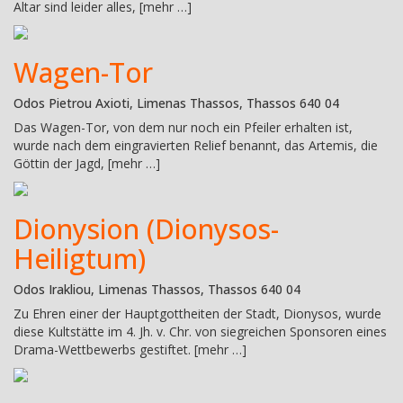
Altar sind leider alles, [mehr …]
Wagen-Tor
Odos Pietrou Axioti, Limenas Thassos, Thassos 640 04
Das Wagen-Tor, von dem nur noch ein Pfeiler erhalten ist,
wurde nach dem eingravierten Relief benannt, das Artemis, die
Göttin der Jagd, [mehr …]
Dionysion (Dionysos-
Heiligtum)
Odos Irakliou, Limenas Thassos, Thassos 640 04
Zu Ehren einer der Hauptgottheiten der Stadt, Dionysos, wurde
diese Kultstätte im 4. Jh. v. Chr. von siegreichen Sponsoren eines
Drama-Wettbewerbs gestiftet. [mehr …]