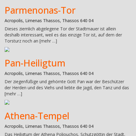
Parmenonas-Tor
Acropolis, Limenas Thassos, Thassos 640 04
Dieses ziemlich abgelegene Tor der Stadtmauer ist allein
deshalb interessant, weil es das einzige Tor ist, auf dem der
Torsturz noch an [mehr …]
Pan-Heiligtum
Acropolis, Limenas Thassos, Thassos 640 04
Der ziegenfüßige und gehörnte Gott Pan war der Beschützer
der Herden und des Viehs und liebte die Jagd, den Tanz und das
[mehr …]
Athena-Tempel
Acropolis, Limenas Thassos, Thassos 640 04
Das Heiligtum der Athena Poliouchos, Schutzgöttin der Stadt,