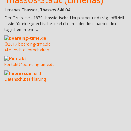
Limenas Thassos, Thassos 640 04
Der Ort ist seit 1870 thassiotische Hauptstadt und trägt offiziell
– wie für eine griechische Insel üblich – den Inselnamen. Im
täglichen [mehr …]
boarding-time.de
©2017 boarding-time.de
Alle Rechte vorbehalten.
Kontakt
kontakt@boarding-time.de
Impressum
und
Datenschutzerklärung