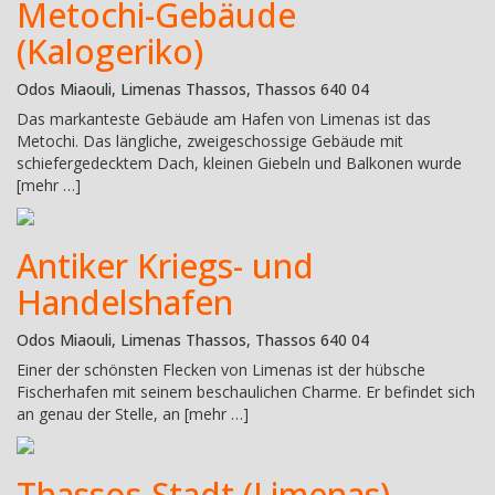
Metochi-Gebäude
(Kalogeriko)
Odos Miaouli, Limenas Thassos, Thassos 640 04
Das markanteste Gebäude am Hafen von Limenas ist das
Metochi. Das längliche, zweigeschossige Gebäude mit
schiefergedecktem Dach, kleinen Giebeln und Balkonen wurde
[mehr …]
Antiker Kriegs- und
Handelshafen
Odos Miaouli, Limenas Thassos, Thassos 640 04
Einer der schönsten Flecken von Limenas ist der hübsche
Fischerhafen mit seinem beschaulichen Charme. Er befindet sich
an genau der Stelle, an [mehr …]
Thassos-Stadt (Limenas)