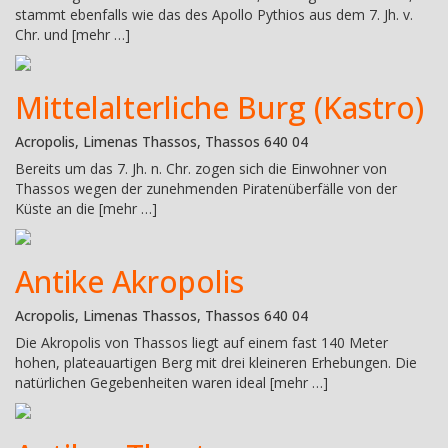
stammt ebenfalls wie das des Apollo Pythios aus dem 7. Jh. v.
Chr. und [mehr …]
Mittelalterliche Burg (Kastro)
Acropolis, Limenas Thassos, Thassos 640 04
Bereits um das 7. Jh. n. Chr. zogen sich die Einwohner von
Thassos wegen der zunehmenden Piratenüberfälle von der
Küste an die [mehr …]
Antike Akropolis
Acropolis, Limenas Thassos, Thassos 640 04
Die Akropolis von Thassos liegt auf einem fast 140 Meter
hohen, plateauartigen Berg mit drei kleineren Erhebungen. Die
natürlichen Gegebenheiten waren ideal [mehr …]