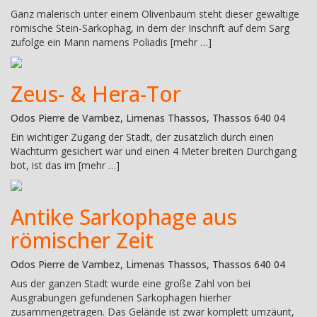
Ganz malerisch unter einem Olivenbaum steht dieser gewaltige
römische Stein-Sarkophag, in dem der Inschrift auf dem Sarg
zufolge ein Mann namens Poliadis [mehr …]
Zeus- & Hera-Tor
Odos Pierre de Vambez, Limenas Thassos, Thassos 640 04
Ein wichtiger Zugang der Stadt, der zusätzlich durch einen
Wachturm gesichert war und einen 4 Meter breiten Durchgang
bot, ist das im [mehr …]
Antike Sarkophage aus
römischer Zeit
Odos Pierre de Vambez, Limenas Thassos, Thassos 640 04
Aus der ganzen Stadt wurde eine große Zahl von bei
Ausgrabungen gefundenen Sarkophagen hierher
zusammengetragen. Das Gelände ist zwar komplett umzäunt,