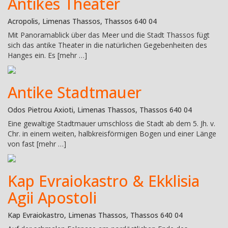
Antikes Theater
Acropolis, Limenas Thassos, Thassos 640 04
Mit Panoramablick über das Meer und die Stadt Thassos fügt
sich das antike Theater in die natürlichen Gegebenheiten des
Hanges ein. Es [mehr …]
Antike Stadtmauer
Odos Pietrou Axioti, Limenas Thassos, Thassos 640 04
Eine gewaltige Stadtmauer umschloss die Stadt ab dem 5. Jh. v.
Chr. in einem weiten, halbkreisförmigen Bogen und einer Länge
von fast [mehr …]
Kap Evraiokastro & Ekklisia
Agii Apostoli
Kap Evraiokastro, Limenas Thassos, Thassos 640 04