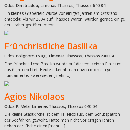
Odos Dimitriadou, Limenas Thassos, Thassos 640 04
Ein kleines Gräberfeld wurde vor einigen Jahren am Ortsrand
entdeckt. Als wir 2004 auf Thassos waren, wurden gerade einige
der Gräber geöffnet [mehr …]
Frühchristliche Basilika
Odos Polignotou Vagi, Limenas Thassos, Thassos 640 04
Eine frühchristliche Basilika wurde auf diesem kleinen Platz um
das 6. Jh. errichtet. Heute erkennt man davon noch einige
Fundamente, zwei wieder [mehr …]
Agios Nikolaos
Odos P. Mela, Limenas Thassos, Thassos 640 04
Die kleine Stadtkirche ist dem Hl. Nikolaus, dem Schutzpatron
der Seefahrer, geweiht. Hätte man nicht vor einigen Jahren
neben der Kirche einen [mehr …]