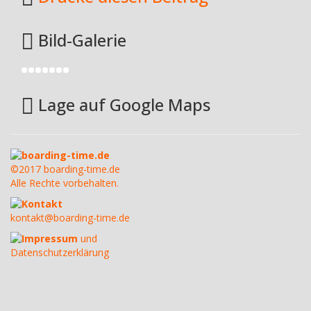
Bild-Galerie
Lage auf Google Maps
boarding-time.de
©2017 boarding-time.de
Alle Rechte vorbehalten.
Kontakt
kontakt@boarding-time.de
Impressum
und
Datenschutzerklärung