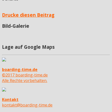
Drucke diesen Beitrag
Bild-Galerie
Lage auf Google Maps
boarding-time.de
©2017 boarding-time.de
Alle Rechte vorbehalten.
Kontakt
kontakt@boarding-time.de