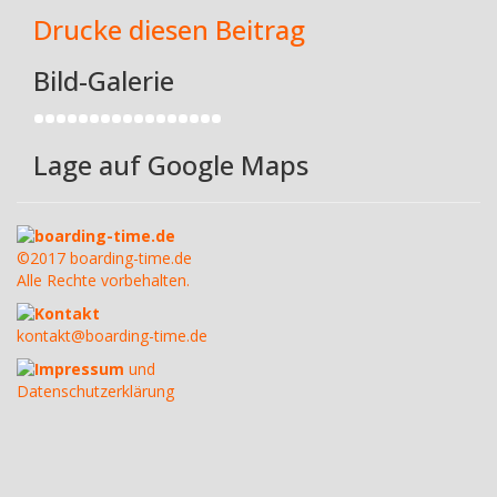
Drucke diesen Beitrag
Bild-Galerie
Lage auf Google Maps
boarding-time.de
©2017 boarding-time.de
Alle Rechte vorbehalten.
Kontakt
kontakt@boarding-time.de
Impressum
und
Datenschutzerklärung