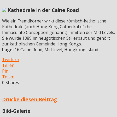
Kathedrale in der Caine Road
Wie ein Fremdkörper wirkt diese römisch-katholische
Kathedrale (auch Hong Kong Cathedral of the
Immaculate Conception genannt) inmitten der Mid Levels.
Sie wurde 1889 im neugotischen Stil erbaut und gehört
zur katholischen Gemeinde Hong Kongs.
Lage:
16 Caine Road, Mid-level, Hongkong Island
Twittern
Teilen
Pin
Teilen
0
Shares
Drucke diesen Beitrag
Bild-Galerie