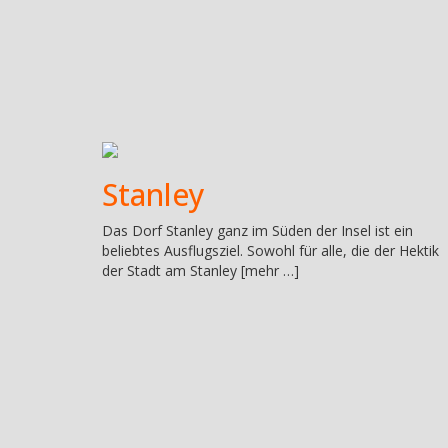
Stanley
Das Dorf Stanley ganz im Süden der Insel ist ein
beliebtes Ausflugsziel. Sowohl für alle, die der Hektik
der Stadt am Stanley [mehr …]