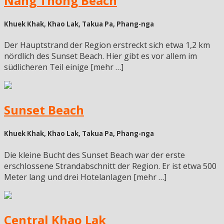
Nang Thong Beach
Khuek Khak, Khao Lak, Takua Pa, Phang-nga
Der Hauptstrand der Region erstreckt sich etwa 1,2 km
nördlich des Sunset Beach. Hier gibt es vor allem im
südlicheren Teil einige [mehr …]
Sunset Beach
Khuek Khak, Khao Lak, Takua Pa, Phang-nga
Die kleine Bucht des Sunset Beach war der erste
erschlossene Strandabschnitt der Region. Er ist etwa 500
Meter lang und drei Hotelanlagen [mehr …]
Central Khao Lak