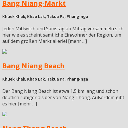
Bang Niang-Markt
Khuek Khak, Khao Lak, Takua Pa, Phang-nga
Jeden Mittwoch und Samstag ab Mittag versammeln sich
hier wie es scheint sämtliche Einwohner der Region, um
auf dem großen Markt allerlei [mehr …]
Bang Niang Beach
Khuek Khak, Khao Lak, Takua Pa, Phang-nga
Der Bang Niang Beach ist etwa 1,5 km lang und schon
deutlich ruhiger als der von Nang Thong. Außerdem gibt
es hier [mehr …]