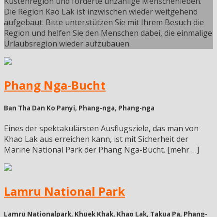
Küstenregion und forderte unzählige Menschenleben.
Die Region Kao Lak ist inzwischen wieder weitgehend
aufgebaut. Bitte unterstützen Sie mit Ihrem Besuch die
Region und helfen Sie den Menschen dabei, die einmalige
Urlaubsregion wieder aufzubauen.
Phang Nga-Bucht
Ban Tha Dan Ko Panyi, Phang-nga, Phang-nga
Eines der spektakulärsten Ausflugsziele, das man von
Khao Lak aus erreichen kann, ist mit Sicherheit der
Marine National Park der Phang Nga-Bucht. [mehr …]
Lamru National Park
Lamru Nationalpark, Khuek Khak, Khao Lak, Takua Pa, Phang-