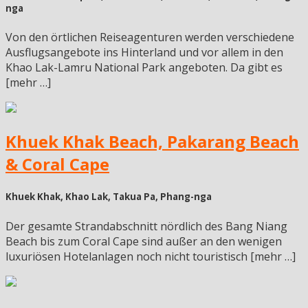
nga
Von den örtlichen Reiseagenturen werden verschiedene
Ausflugsangebote ins Hinterland und vor allem in den
Khao Lak-Lamru National Park angeboten. Da gibt es
[mehr …]
Khuek Khak Beach, Pakarang Beach
& Coral Cape
Khuek Khak, Khao Lak, Takua Pa, Phang-nga
Der gesamte Strandabschnitt nördlich des Bang Niang
Beach bis zum Coral Cape sind außer an den wenigen
luxuriösen Hotelanlagen noch nicht touristisch [mehr …]