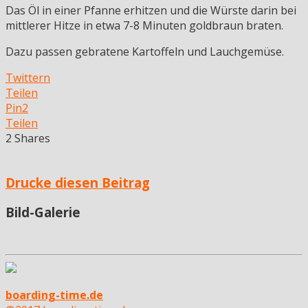
Das Öl in einer Pfanne erhitzen und die Würste darin bei
mittlerer Hitze in etwa 7-8 Minuten goldbraun braten.
Dazu passen gebratene Kartoffeln und Lauchgemüse.
Twittern
Teilen
Pin
2
Teilen
2
Shares
Drucke diesen Beitrag
Bild-Galerie
boarding-time.de