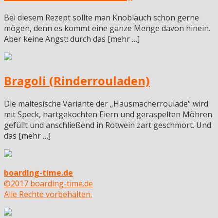
Bei diesem Rezept sollte man Knoblauch schon gerne
mögen, denn es kommt eine ganze Menge davon hinein.
Aber keine Angst: durch das [mehr …]
Bragoli (Rinderrouladen)
Die maltesische Variante der „Hausmacherroulade“ wird
mit Speck, hartgekochten Eiern und geraspelten Möhren
gefüllt und anschließend in Rotwein zart geschmort. Und
das [mehr …]
boarding-time.de
©2017 boarding-time.de
Alle Rechte vorbehalten.