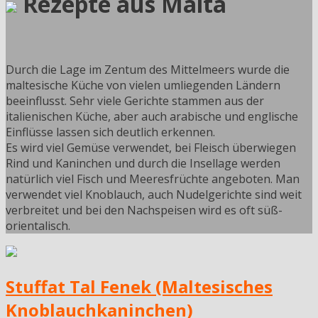
Rezepte aus Malta
Durch die Lage im Zentum des Mittelmeers wurde die
maltesische Küche von vielen umliegenden Ländern
beeinflusst. Sehr viele Gerichte stammen aus der
italienischen Küche, aber auch arabische und englische
Einflüsse lassen sich deutlich erkennen.
Es wird viel Gemüse verwendet, bei Fleisch überwiegen
Rind und Kaninchen und durch die Insellage werden
natürlich viel Fisch und Meeresfrüchte angeboten. Man
verwendet viel Knoblauch, auch Nudelgerichte sind weit
verbreitet und bei den Nachspeisen wird es oft süß-
orientalisch.
Stuffat Tal Fenek (Maltesisches
Knoblauchkaninchen)